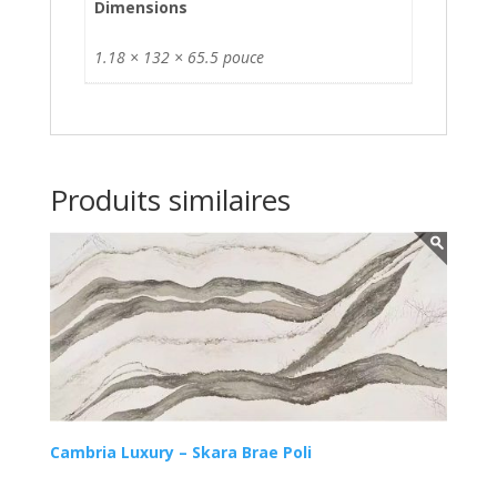
Dimensions
1.18 × 132 × 65.5 pouce
Produits similaires
Cambria Luxury – Skara Brae Poli