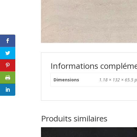
Informations compléme
Dimensions
1.18 × 132 × 65.5 
Produits similaires