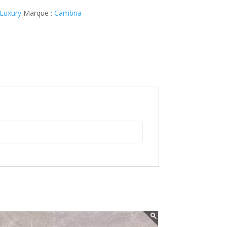
Luxury
Marque :
Cambria