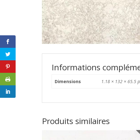
Informations compléme
Dimensions
1.18 × 132 × 65.5 
Produits similaires