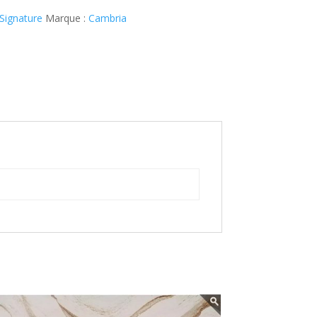
Signature
Marque :
Cambria