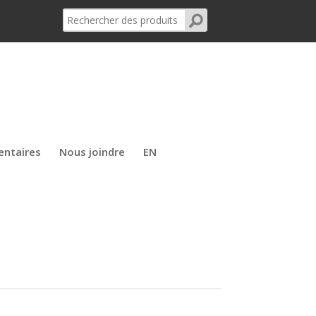
entaires
Nous joindre
EN