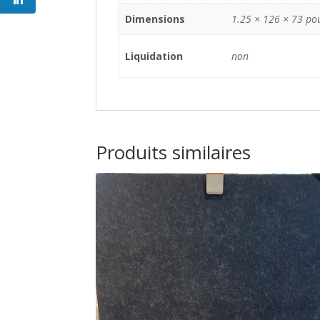
Dimensions
1.25 × 126 × 73 po
Liquidation
non
Produits similaires