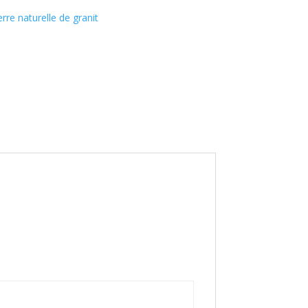
erre naturelle de granit