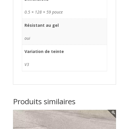
0.5 × 128 × 59 pouce
Résistant au gel
oui
Variation de teinte
V3
Produits similaires