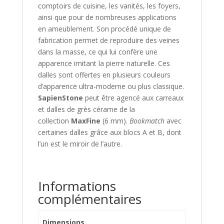
comptoirs de cuisine, les vanités, les foyers,
ainsi que pour de nombreuses applications
en ameublement. Son procédé unique de
fabrication permet de reproduire des veines
dans la masse, ce qui lui confère une
apparence imitant la pierre naturelle. Ces
dalles sont offertes en plusieurs couleurs
d’apparence ultra-moderne ou plus classique.
SapienStone
peut être agencé aux carreaux
et dalles de grès cérame de la
collection
MaxFine
(6 mm).
Bookmatch
avec
certaines dalles grâce aux blocs A et B, dont
l’un est le miroir de l’autre.
Informations
complémentaires
Dimensions