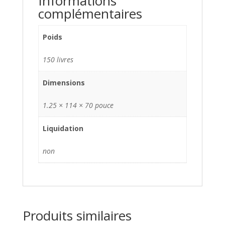
Informations
complémentaires
Poids
150 livres
Dimensions
1.25 × 114 × 70 pouce
Liquidation
non
Produits similaires