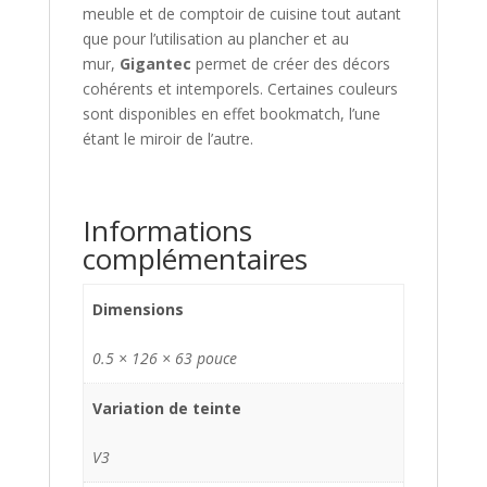
meuble et de comptoir de cuisine tout autant
que pour l’utilisation au plancher et au
mur,
Gigantec
permet de créer des décors
cohérents et intemporels. Certaines couleurs
sont disponibles en effet bookmatch, l’une
étant le miroir de l’autre.
Informations
complémentaires
Dimensions
0.5 × 126 × 63 pouce
Variation de teinte
V3