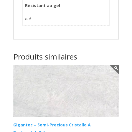
Résistant au gel
oui
Produits similaires
Gigantec – Semi-Precious Cristallo A