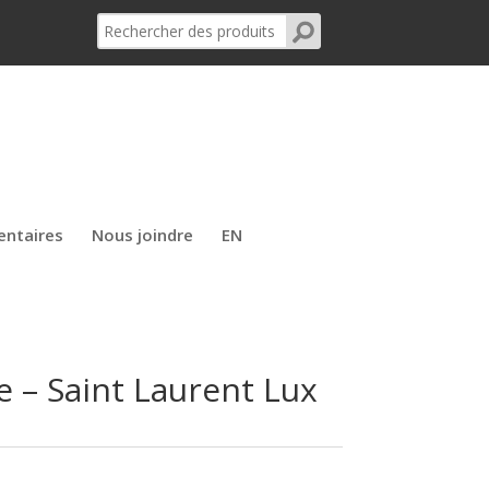
entaires
Nous joindre
EN
 – Saint Laurent Lux